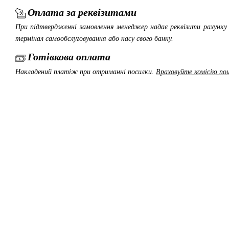
Оплата за реквізитами
При підтвердженні замовлення менеджер надає реквізити рахунку 
термінал самообслуговування або касу свого банку.
Готівкова оплата
Накладений платіж при отриманні посилки.
Враховуйте комісію пош