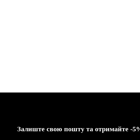
Залиште свою пошту та отримайте -5