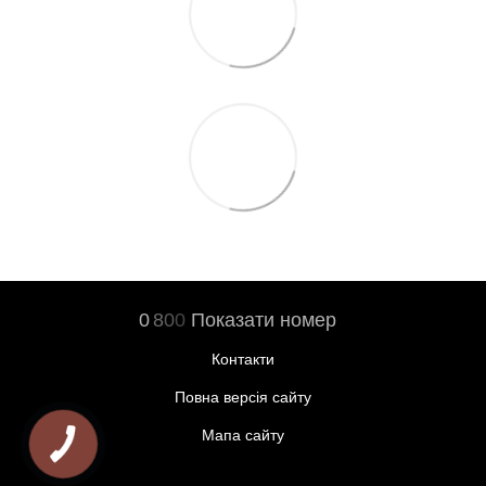
0
8
0
0
Показати номер
Контакти
Повна версія сайту
Мапа сайту