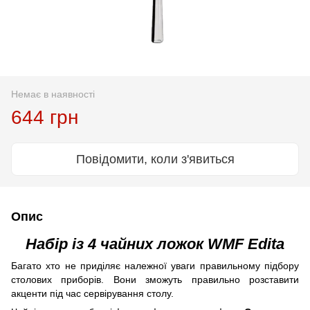
Немає в наявності
644 грн
Повідомити, коли з'явиться
Опис
Набір із 4 чайних ложок WMF Edita
Багато хто не приділяє належної уваги правильному підбору
столових приборів. Вони зможуть правильно розставити
акценти під час сервірування столу.