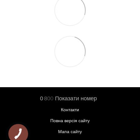
0
8
0
0
Показати номер
Контакти
Повна версія сайту
Мапа сайту