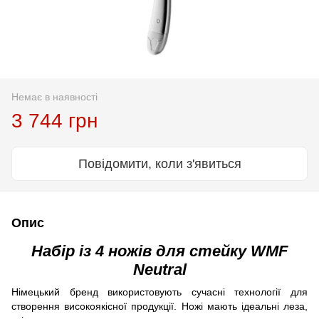
Немає в наявності
3 744 грн
Повідомити, коли з'явиться
Опис
Набір із 4 ножів для стейку WMF
Neutral
Німецький бренд використовують сучасні технології для
створення високоякісної продукції. Ножі мають ідеальні леза,