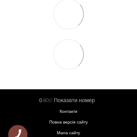
0
8
0
0
Показати номер
Контакти
Повна версія сайту
Мапа сайту