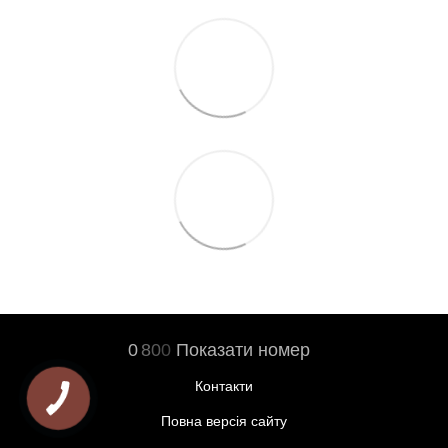
0
8
0
0
Показати номер
Контакти
Повна версія сайту