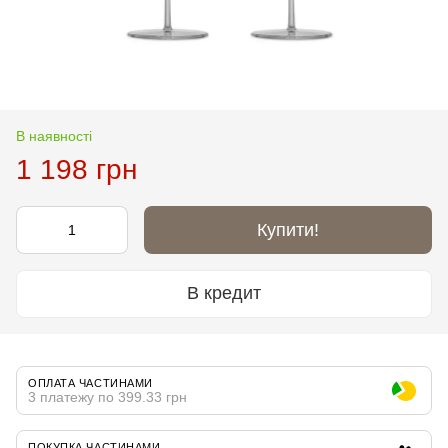
В наявності
1 198 грн
Купити!
В кредит
ОПЛАТА ЧАСТИНАМИ
3 платежу по 399.33 грн
ПОКУПКА ЧАСТИНАМИ