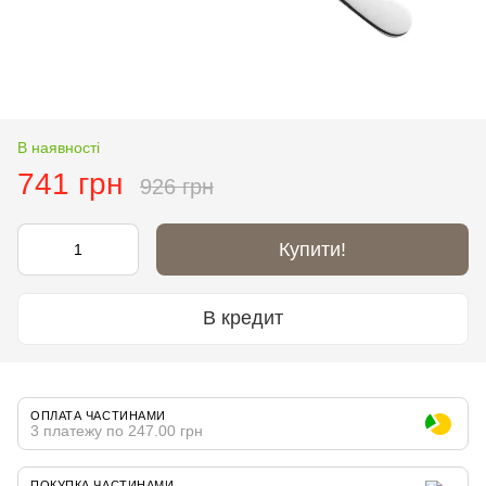
В наявності
741 грн
926 грн
Купити!
В кредит
ОПЛАТА ЧАСТИНАМИ
3 платежу по 247.00 грн
ПОКУПКА ЧАСТИНАМИ