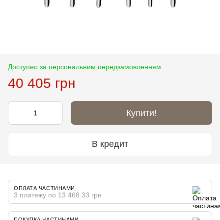
Доступно за персональним передзамовленням
40 405 грн
Купити!
В кредит
ОПЛАТА ЧАСТИНАМИ
3 платежу по 13 468.33 грн
ПОКУПКА ЧАСТИНАМИ