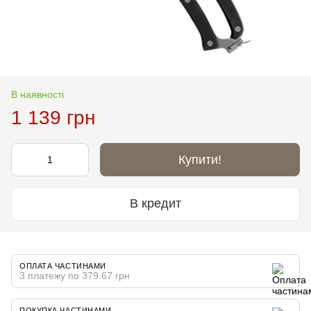
В наявності
1 139 грн
Купити!
В кредит
ОПЛАТА ЧАСТИНАМИ
3 платежу по 379.67 грн
ПОКУПКА ЧАСТИНАМИ