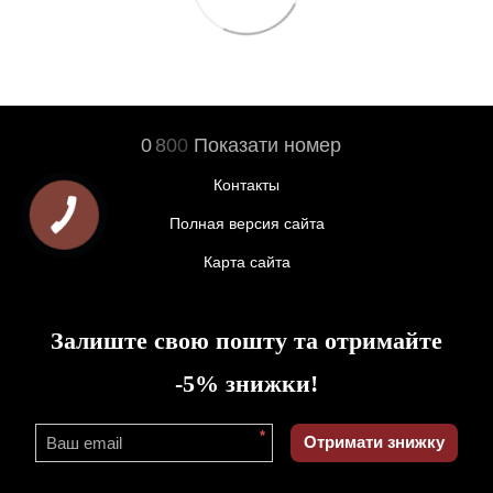
0
8
0
0
Показати номер
Контакты
Полная версия сайта
Карта сайта
Залиште свою пошту та отримайте
-5% знижки!
*
Отримати знижку