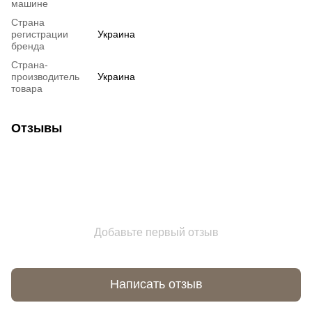
машине
Страна
регистрации
Украина
бренда
Страна-
производитель
Украина
товара
Отзывы
Добавьте первый отзыв
Написать отзыв