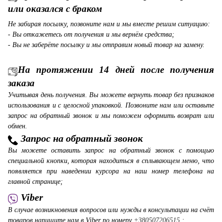
или оказался с браком
Не забирая посылку, позвоните нам и мы вместе решим ситуацию:
- Вы откажетесь от получения и мы вернём средства;
- Вы не заберёте посылку и мы отправим новый товар на замену.
На протяжении 14 дней после получения
заказа
Учитывая день получения. Вы можете вернуть товар без признаков
использования и с целосной упаковкой. Позвоните нам или оставьте
запрос на обратный звонок и мы поможем оформить возврат или
обмен.
Запрос на обратный звонок
Вы можете оставить запрос на обратный звонок с помощью
специальной кнопки, которая находиться в сплывающем меню, что
появляется при наведении курсора на наш номер телефона на
главной странице;
Viber
В случае возникновения вопросов или нужды в консультации на счёт
товаров напишите нам в Viber по номеру
+380507206515
;