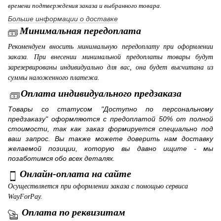
времени подтверждения заказа и выбранного товара.
Больше информации о доставке
Минимальная передоплата
Рекомендуем вносить минимальную передоплату при оформлении
заказа. При внесении минимальной предоплаты товары будут
зарезервированы индивидуально для вас, она будет высчитана из
суммы наложенного платежа.
Оплата индивидуального предзаказа
Товары со статусом "Доступно по персональному
предзаказу" оформляются с предоплатой 50% от полной
стоимости, так как заказ формируется специально под
ваш запрос. Вы также можете доверить нам доставку
желаемой позиции, которую вы давно ищите - мы
позаботимся обо всех деталях.
Онлайн-оплата на сайте
Осуществляется при оформлении заказа с помощью сервиса
WayForPay.
Оплата по реквизитам