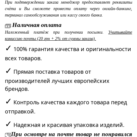
При подтверждении заказа менеджер предоставляет реквизиты
счёта и Вы сможете провести оплату через онлайн-банкинг,
терминал самообслуживания или кассу своего банка.
Наличная оплата
Наложенный платёж при получении посылки.
Учитывайте
комиссию почты (20 грн + 2% от суммы заказа).
✓
100% гарантия качества и оригинальности
всех товаров.
✓
Прямая поставка товаров от
производителей лучших европейских
брендов.
✓
Контроль качества каждого товара перед
отправкой.
✓
Надежная и красивая упаковка изделий.
При осмотре на почте товар не понравился