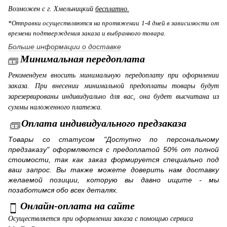
Возможен с г. Хмельницкий
бесплатно.
*Отправки осуществляются на протяжении 1-4 дней в зависимости от
времени подтверждения заказа и выбранного товара.
Больше информации о доставке
Минимальная передоплата
Рекомендуем вносить минимальную передоплату при оформлении
заказа. При внесении минимальной предоплаты товары будут
зарезервированы индивидуально для вас, она будет высчитана из
суммы наложенного платежа.
Оплата индивидуального предзаказа
Товары со статусом "Доступно по персональному
предзаказу" оформляются с предоплатой 50% от полной
стоимости, так как заказ формируется специально под
ваш запрос. Вы также можете доверить нам доставку
желаемой позиции, которую вы давно ищите - мы
позаботимся обо всех деталях.
Онлайн-оплата на сайте
Осуществляется при оформлении заказа с помощью сервиса