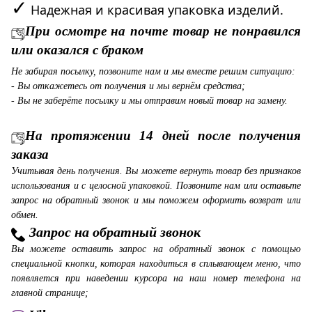
✓
Надежная и красивая упаковка изделий.
При осмотре на почте товар не понравился
или оказался с браком
Не забирая посылку, позвоните нам и мы вместе решим ситуацию:
- Вы откажетесь от получения и мы вернём средства;
- Вы не заберёте посылку и мы отправим новый товар на замену.
На протяжении 14 дней после получения
заказа
Учитывая день получения. Вы можете вернуть товар без признаков
использования и с целосной упаковкой. Позвоните нам или оставьте
запрос на обратный звонок и мы поможем оформить возврат или
обмен.
Запрос на обратный звонок
Вы можете оставить запрос на обратный звонок с помощью
специальной кнопки, которая находиться в сплывающем меню, что
появляется при наведении курсора на наш номер телефона на
главной странице;