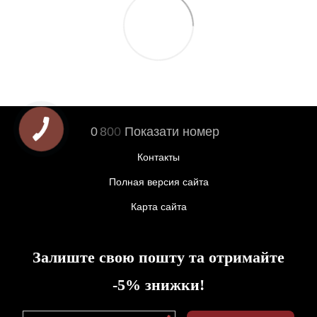
0
8
0
0
Показати номер
Контакты
Полная версия сайта
Карта сайта
Залиште свою пошту та отримайте
-5% знижки!