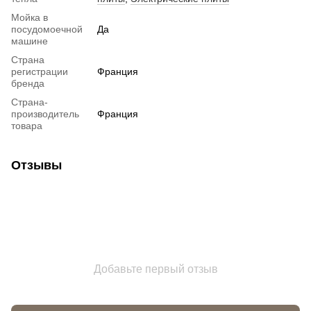
Мойка в
посудомоечной
Да
машине
Страна
регистрации
Франция
бренда
Страна-
производитель
Франция
товара
Отзывы
Добавьте первый отзыв