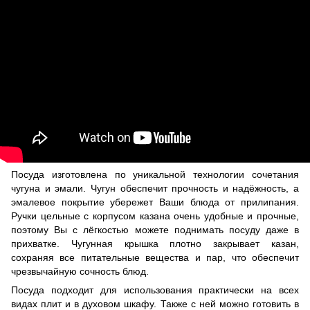
Посуда изготовлена по уникальной технологии сочетания
чугуна и эмали. Чугун обеспечит прочность и надёжность, а
эмалевое покрытие убережет Ваши блюда от прилипания.
Ручки цельные с корпусом казана очень удобные и прочные,
поэтому Вы с лёгкостью можете поднимать посуду даже в
прихватке. Чугунная крышка плотно закрывает казан,
сохраняя все питательные вещества и пар, что обеспечит
чрезвычайную сочность блюд.
Посуда подходит для использования практически на всех
видах плит и в духовом шкафу. Также с ней можно готовить в