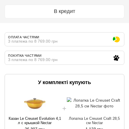
В кредит
ОПЛАТА ЧАСТЯМИ
3 платежа по 8 769.00 грн
ПОКУПКА ЧАСТЯМИ
3 платежа по 8 769.00 грн
У комплекті купують
Казан Le Creuset Evolution 4,1
Лопатка Le Creuset Craft 28,5
л с крышкой Nectar
см Nectar