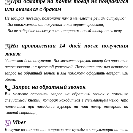
При осмотре на почте товар не понравился
или оказался с браком
Не забирая посылку, позвоните нам и мы вместе решим ситуацию:
- Вы откажетесь от получения и мы вернём средства;
- Вы не заберёте посылку и мы отправим новый товар на замену.
На протяжении 14 дней после получения
заказа
Учитывая день получения. Вы можете вернуть товар без признаков
использования и с целосной упаковкой. Позвоните нам или оставьте
запрос на обратный звонок и мы поможем оформить возврат или
обмен.
Запрос на обратный звонок
Вы можете оставить запрос на обратный звонок с помощью
специальной кнопки, которая находиться в сплывающем меню, что
появляется при наведении курсора на наш номер телефона на
главной странице;
Viber
В случае возникновения вопросов или нужды в консультации на счёт