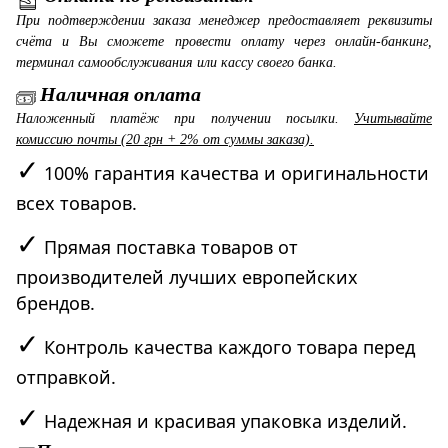
При подтверждении заказа менеджер предоставляет реквизиты
счёта и Вы сможете провести оплату через онлайн-банкинг,
терминал самообслуживания или кассу своего банка.
Наличная оплата
Наложенный платёж при получении посылки.
Учитывайте
комиссию почты (20 грн + 2% от суммы заказа).
✓
100% гарантия качества и оригинальности
всех товаров.
✓
Прямая поставка товаров от
производителей лучших европейских
брендов.
✓
Контроль качества каждого товара перед
отправкой.
✓
Надежная и красивая упаковка изделий.