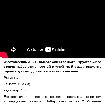
Изготовленный из высококачественного хрустального
стекла,
набор очень прочный и устойчивый к царапинам, что
гарантирует его длительное использование.
Размеры:
- высота 16,3 см;
- диаметр 7 см.
Его прозрачная поверхность позволяет наслаждаться цветом
и мерцанием напитка.
Набор состоит из 2 бокалов