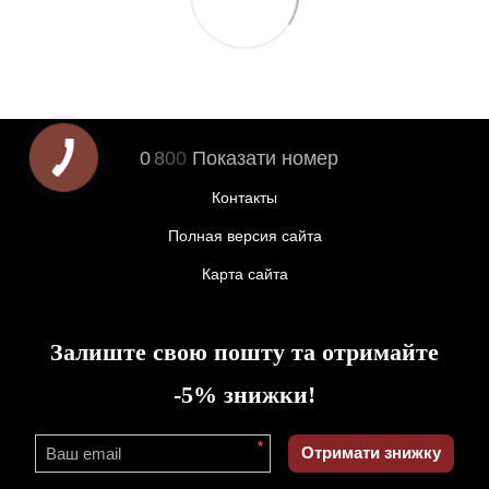
0
8
0
0
Показати номер
Контакты
Полная версия сайта
Карта сайта
Залиште свою пошту та отримайте
-5% знижки!
*
Отримати знижку