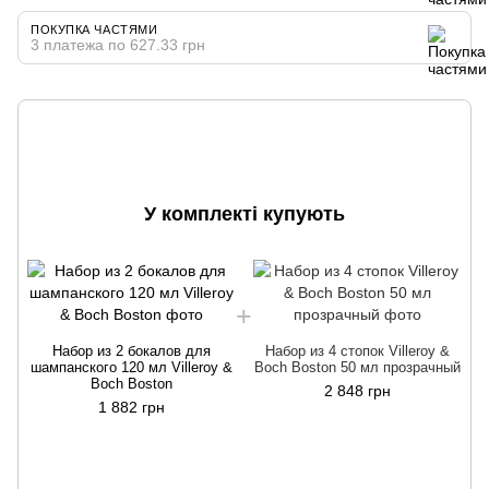
ПОКУПКА ЧАСТЯМИ
3 платежа по 627.33 грн
У комплекті купують
Набор из 2 бокалов для
Набор из 4 стопок Villeroy &
шампанского 120 мл Villeroy &
Boch Boston 50 мл прозрачный
Boch Boston
2 848 грн
1 882 грн