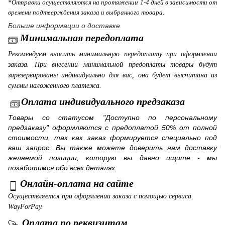
*Отправки осуществляются на протяжении 1-4 дней в зависимости от
времени подтверждения заказа и выбранного товара.
Больше информации о доставке
Минимальная передоплата
Рекомендуем вносить минимальную передоплату при оформлении
заказа. При внесении минимальной предоплаты товары будут
зарезервированы индивидуально для вас, она будет высчитана из
суммы наложенного платежа.
Оплата индивидуального предзаказа
Товары со статусом "Доступно по персональному
предзаказу" оформляются с предоплатой 50% от полной
стоимости, так как заказ формируется специально под
ваш запрос. Вы также можете доверить нам доставку
желаемой позиции, которую вы давно ищите - мы
позаботимся обо всех деталях.
Онлайн-оплата на сайте
Осуществляется при оформлении заказа с помощью сервиса
WayForPay.
Оплата по реквизитам