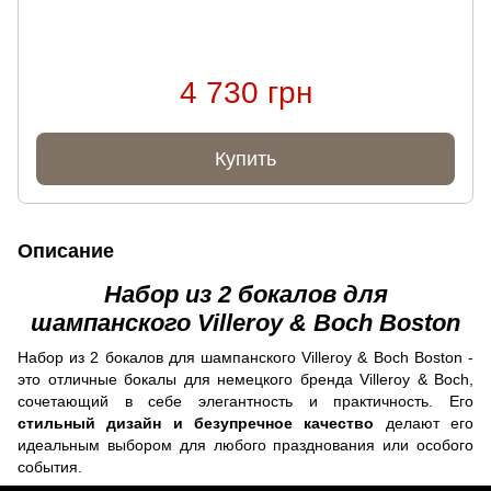
4 730 грн
Купить
Описание
Набор из 2 бокалов для
шампанского Villeroy & Boch Boston
Набор из 2 бокалов для шампанского Villeroy & Boch Boston -
это отличные бокалы для немецкого бренда Villeroy & Boch,
сочетающий в себе элегантность и практичность. Его
стильный дизайн и безупречное качество
делают его
идеальным выбором для любого празднования или особого
события.