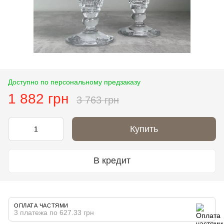
Доступно по персональному предзаказу
1 882 грн
3 763 грн
Купить
В кредит
ОПЛАТА ЧАСТЯМИ
3 платежа по 627.33 грн