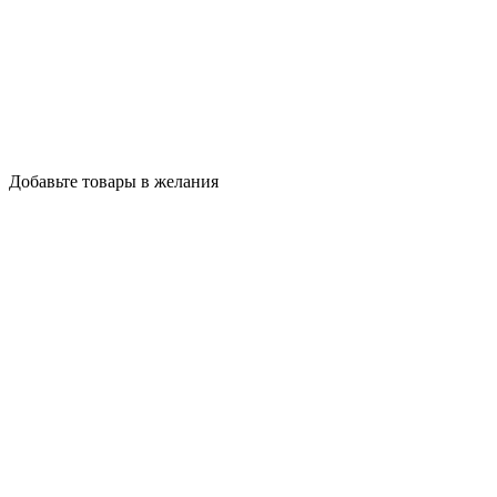
Добавьте товары в желания