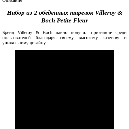
Описание
Набор из 2 обеденных тарелок Villeroy &
Boch Petite Fleur
Бренд Villeroy & Boch давно получил признание среди
пользователей благодаря своему высокому качеству и
уникальному дизайну.