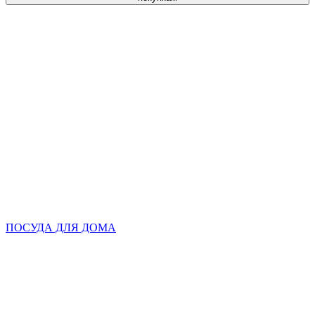
ПОСУДА ДЛЯ ДОМА