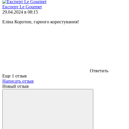
Експерт Le Gourmet
29.04.2024 в 08:15
Еліна Коротин, гарного користування!
Ответить
Еще 1 отзыв
Написать отзыв
Новый отзыв