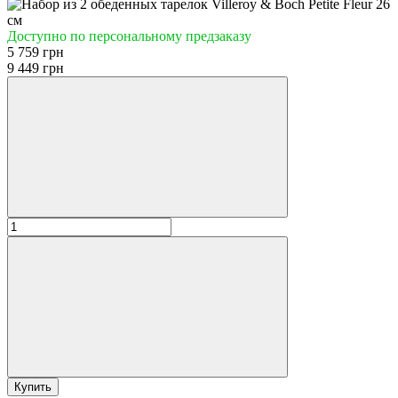
Доступно по персональному предзаказу
5 759 грн
9 449 грн
Купить