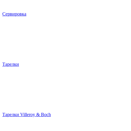
Сервировка
Тарелки
Тарелки Villeroy & Boch