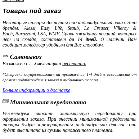
Товары под заказ
Некоторые товары доступны под индивидуальный заказ. Это
бренды: Alessi, Easy Life, Staub, Le Creuset, Villeroy &
Boch, Barazzoni, LSA, WMF. Сроки ожидания позиций, которых
нет на складе, составляет
до 14 дней.
О наличии Вам
сообщит менеджер удобным для Вас способом.
Самовывоз
Возможен с г. Хмельницкий
бесплатно.
*Отправки осуществляются на протяжении 1-4 дней в зависимости от
времени подтверждения заказа и выбранного товара.
Больше информации о доставке
Минимальная передоплата
Рекомендуем вносить минимальную передоплату при
оформлении заказа. При внесении минимальной предоплаты
товары будут зарезервированы индивидуально для вас, она
будет высчитана из суммы наложенного платежа.