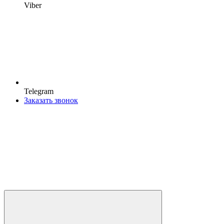
Viber
Telegram
Заказать звонок