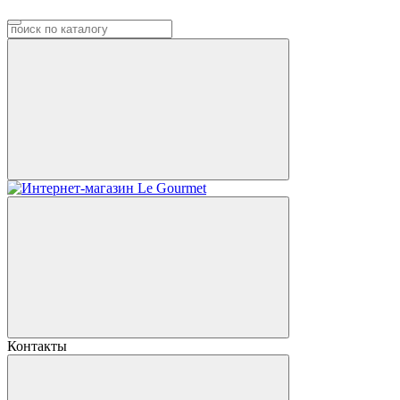
Контакты