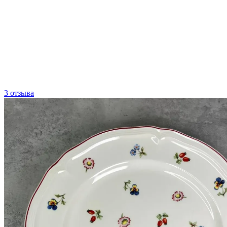
3 отзыва