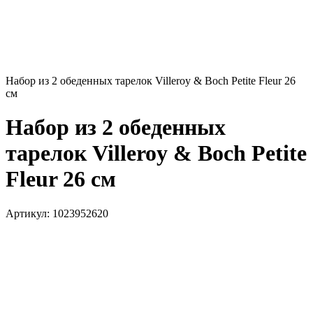
Набор из 2 обеденных тарелок Villeroy & Boch Petite Fleur 26
см
Набор из 2 обеденных
тарелок Villeroy & Boch Petite
Fleur 26 см
Артикул:
1023952620