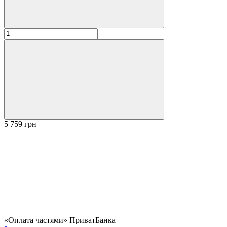
5 759 грн
«Оплата частями» ПриватБанка