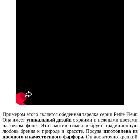
Примером этого является обеденная тарелка серии Petite Fleur.
Она имеет
уникальный дизайн
с яркими и нежными цветами
на белом фоне. Этот мотив символизирует традиционную
любовь бренда к природе и красоте. Посуда
изготовлена из
прочного и качественного фарфора.
Он достаточно крепкий