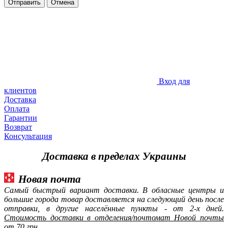
Отправить
Отмена
Вход для
клиентов
Доставка
Оплата
Гарантии
Возврат
Консультация
Доставка в пределах Украины
Новая почта
Самый быстрый вариант доставки. В обласные центры и
большие города товар доставляется на следующий день после
отправки, в другие населённые пункты - от 2-х дней.
Стоимость доставки в отделения/почтомат Новой почты
от 70 грн.