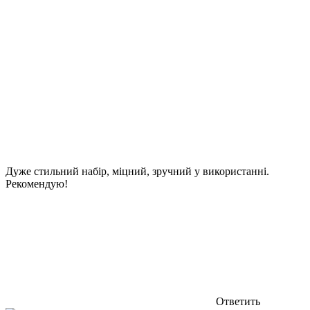
Дуже стильний набір, міцний, зручний у використанні.
Рекомендую!
Ответить