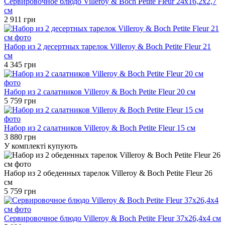
Сервировочное блюдо Villeroy & Boch Petite Fleur 24х16,2х2,7
см
2 911 грн
Набор из 2 десертных тарелок Villeroy & Boch Petite Fleur 21
см
4 345 грн
Набор из 2 салатников Villeroy & Boch Petite Fleur 20 см
5 759 грн
Набор из 2 салатников Villeroy & Boch Petite Fleur 15 см
3 880 грн
У комплекті купують
Набор из 2 обеденных тарелок Villeroy & Boch Petite Fleur 26
см
5 759 грн
Сервировочное блюдо Villeroy & Boch Petite Fleur 37х26,4х4 см