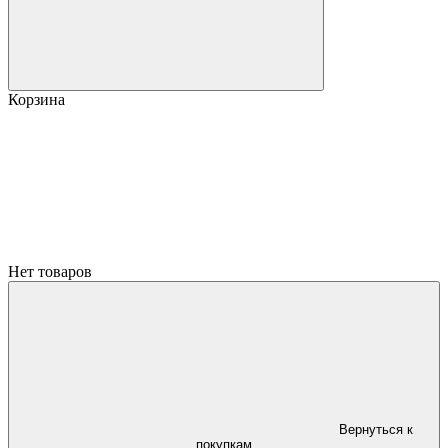
Корзина
Нет товаров
Вернуться к
покупкам