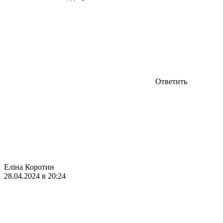
Ответить
Еліна Коротин
28.04.2024 в 20:24