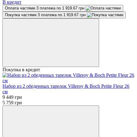
В кредит
Оплата частями
3 платежа по 1 919.67 грн
Покупка частями
3 платежа по 1 919.67 грн
Покупка в кредит
Набор из 2 обеденных тарелок Villeroy & Boch Petite Fleur 26
см
9 449 грн
5 759 грн