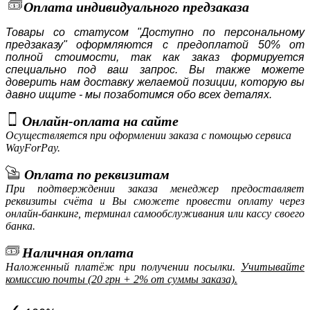
Оплата индивидуального предзаказа
Товары со статусом "Доступно по персональному
предзаказу" оформляются с предоплатой 50% от
полной стоимости, так как заказ формируется
специально под ваш запрос. Вы также можете
доверить нам доставку желаемой позиции, которую вы
давно ищите - мы позаботимся обо всех деталях.
Онлайн-оплата на сайте
Осуществляется при оформлении заказа с помощью сервиса
WayForPay.
Оплата по реквизитам
При подтверждении заказа менеджер предоставляет
реквизиты счёта и Вы сможете провести оплату через
онлайн-банкинг, терминал самообслуживания или кассу своего
банка.
Наличная оплата
Наложенный платёж при получении посылки.
Учитывайте
комиссию почты (20 грн + 2% от суммы заказа).