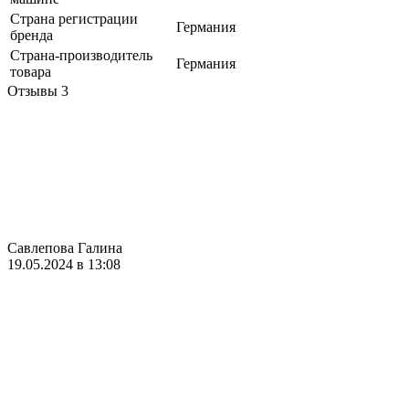
Страна регистрации
Германия
бренда
Страна-производитель
Германия
товара
Отзывы
3
Савлепова Галина
19.05.2024 в 13:08