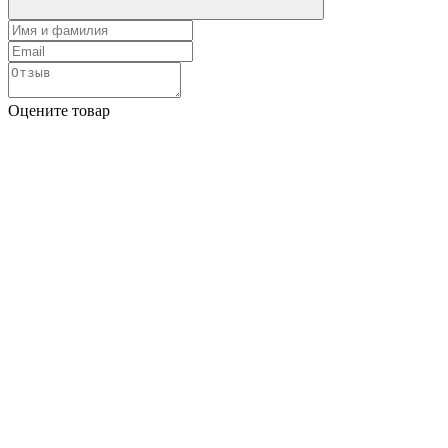
Оцените товар