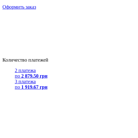
Оформить заказ
Количество платежей
2 платежа
по
2 879.50 грн
3 платежа
по
1 919.67 грн