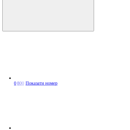
0
8
0
0
Показати номер