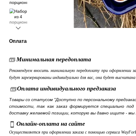
Оплата
Минимальная передоплата
Рекомендуем вносить минимальную передоплату при оформлении з
будут зарезервированы индивидуально для вас, она будет высчитан
Оплата индивидуального предзаказа
Товары со статусом "Доступно по персональному предзака
стоимости, так как заказ формируется специально под
доставку желаемой позиции, которую вы давно ищите - мы 
Онлайн-оплата на сайте
Осуществляется при оформлении заказа с помощью сервиса WayFor