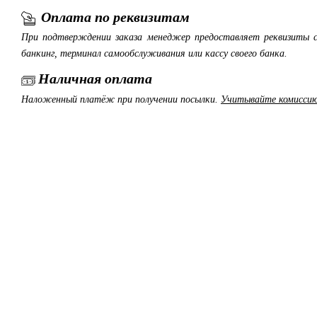
Оплата по реквизитам
При подтверждении заказа менеджер предоставляет реквизиты с
банкинг, терминал самообслуживания или кассу своего банка.
Наличная оплата
Наложенный платёж при получении посылки.
Учитывайте комиссию 