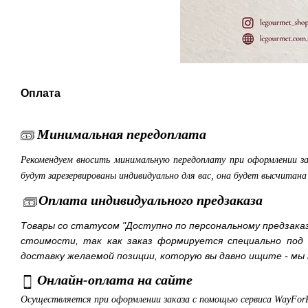
Оплата
Минимальная передоплата
Рекомендуем вносить минимальную передоплату при оформлении з
будут зарезервированы индивидуально для вас, она будет высчитан
Оплата индивидуального предзаказа
Товары со статусом "Доступно по персональному предзака
стоимости, так как заказ формируется специально под
доставку желаемой позиции, которую вы давно ищите - мы 
Онлайн-оплата на сайте
Осуществляется при оформлении заказа с помощью сервиса WayFor