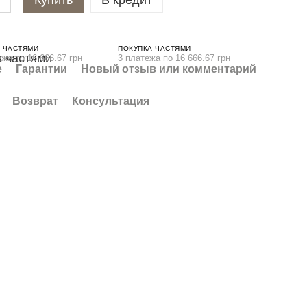
Купить
В кредит
 ЧАСТЯМИ
ПОКУПКА ЧАСТЯМИ
ежа по 16 666.67 грн
3 платежа по 16 666.67 грн
е
Гарантии
Новый отзыв или комментарий
Возврат
Консультация