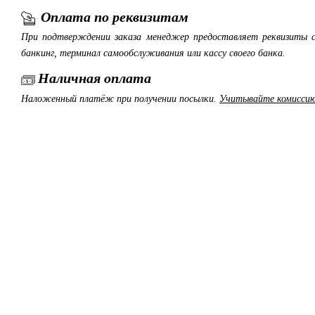
Оплата по реквизитам
При подтверждении заказа менеджер предоставляет реквизиты с
банкинг, терминал самообслуживания или кассу своего банка.
Наличная оплата
Наложенный платёж при получении посылки.
Учитывайте комиссию 