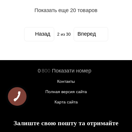
Показать еще 20 товаров
Назад
Вперед
2
из 30
0
8
0
0
Показати номер
Контакты
Полная версия сайта
Карта сайта
Залиште свою пошту та отримайте