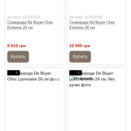
Артикул: 10-831024
Артикул: 10-830028
Сковорода De Buyer Choc
Сковорода De Buyer Choc
Extreme 24 см
Extreme 28 см
8 610 грн
10 945 грн
Купить
Купить
3
3