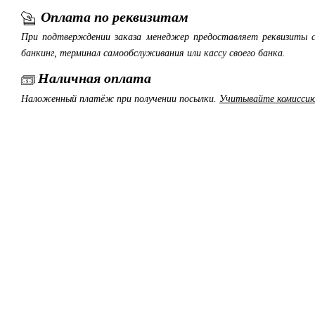
Оплата по реквизитам
При подтверждении заказа менеджер предоставляет реквизиты с
банкинг, терминал самообслуживания или кассу своего банка.
Наличная оплата
Наложенный платёж при получении посылки.
Учитывайте комиссию 