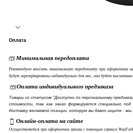
Оплата
Минимальная передоплата
Рекомендуем вносить минимальную передоплату при оформлении з
будут зарезервированы индивидуально для вас, она будет высчитан
Оплата индивидуального предзаказа
Товары со статусом "Доступно по персональному предзака
стоимости, так как заказ формируется специально под
доставку желаемой позиции, которую вы давно ищите - мы 
Онлайн-оплата на сайте
Осуществляется при оформлении заказа с помощью сервиса WayFor