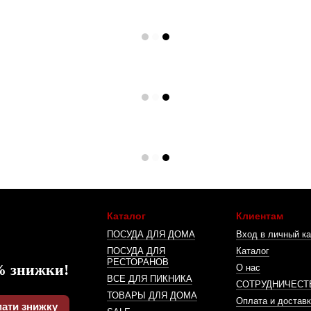
Каталог
Клиентам
ПОСУДА ДЛЯ ДОМА
Вход в личный ка
ПОСУДА ДЛЯ
Каталог
РЕСТОРАНОВ
% знижки!
О нас
ВСЕ ДЛЯ ПИКНИКА
СОТРУДНИЧЕСТ
ТОВАРЫ ДЛЯ ДОМА
Оплата и доставк
ати знижку