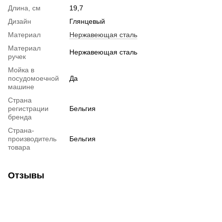
Длина, см
19,7
Дизайн
Глянцевый
Материал
Нержавеющая сталь
Материал
Нержавеющая сталь
ручек
Мойка в
посудомоечной
Да
машине
Страна
регистрации
Бельгия
бренда
Страна-
производитель
Бельгия
товара
Отзывы