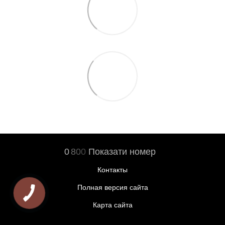
0
8
0
0
Показати номер
Контакты
Полная версия сайта
Карта сайта