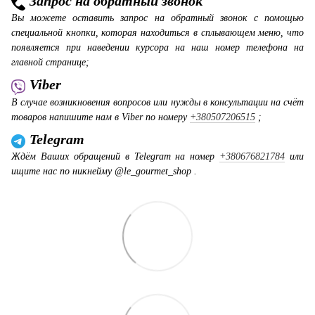
Запрос на обратный звонок
Вы можете оставить запрос на обратный звонок с помощью
специальной кнопки, которая находиться в сплывающем меню, что
появляется при наведении курсора на наш номер телефона на
главной странице;
Viber
В случае возникновения вопросов или нужды в консультации на счёт
товаров напишите нам в Viber по номеру
+380507206515
;
Telegram
Ждём Ваших обращений в Telegram на номер
+380676821784
или
ищите нас по никнейму @le_gourmet_shop .