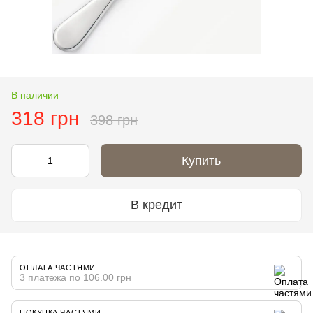
В наличии
318 грн
398 грн
Купить
В кредит
ОПЛАТА ЧАСТЯМИ
3 платежа по 106.00 грн
ПОКУПКА ЧАСТЯМИ