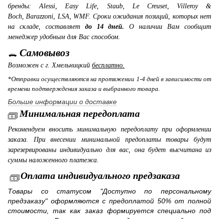
бренды: Alessi, Easy Life, Staub, Le Creuset, Villeroy &
Boch, Barazzoni, LSA, WMF. Сроки ожидания позиций, которых нет
на складе, составляет
до 14 дней.
О наличии Вам сообщит
менеджер удобным для Вас способом.
Самовывоз
Возможен с г. Хмельницкий
бесплатно.
*Отправки осуществляются на протяжении 1-4 дней в зависимости от
времени подтверждения заказа и выбранного товара.
Больше информации о доставке
Минимальная передоплата
Рекомендуем вносить минимальную передоплату при оформлении
заказа. При внесении минимальной предоплаты товары будут
зарезервированы индивидуально для вас, она будет высчитана из
суммы наложенного платежа.
Оплата индивидуального предзаказа
Товары со статусом "Доступно по персональному
предзаказу" оформляются с предоплатой 50% от полной
стоимости, так как заказ формируется специально под