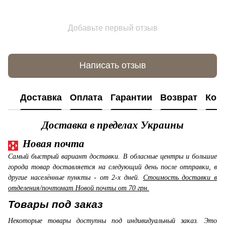
Добавьте первый отзыв
Написать отзыв
Доставка
Оплата
Гарантии
Возврат
Кон
Доставка в пределах Украины
Новая почта
Самый быстрый вариант доставки. В обласные центры и большие
города товар доставляется на следующий день после отправки, в
другие населённые пункты - от 2-х дней.
Стоимость доставки в
отделения/почтомат Новой почты от 70 грн.
Товары под заказ
Некоторые товары доступны под индивидуальный заказ. Это