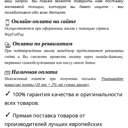
ваш запрос. Вы также можете доверить нам доставку
желаемой позиции, которую вы давно ищите - мы
позаботимся обо всех деталях.
Онлайн-оплата на сайте
Осуществляется при оформлении заказа с помощью сервиса
WayForPay.
Оплата по реквизитам
При подтверждении заказа менеджер предоставляет реквизиты
счёта и Вы сможете провести оплату через онлайн-банкинг,
терминал самообслуживания или кассу своего банка.
Наличная оплата
Наложенный платёж при получении посылки.
Учитывайте
комиссию почты (20 грн + 2% от суммы заказа).
✓
100% гарантия качества и оригинальности
всех товаров.
✓
Прямая поставка товаров от
производителей лучших европейских