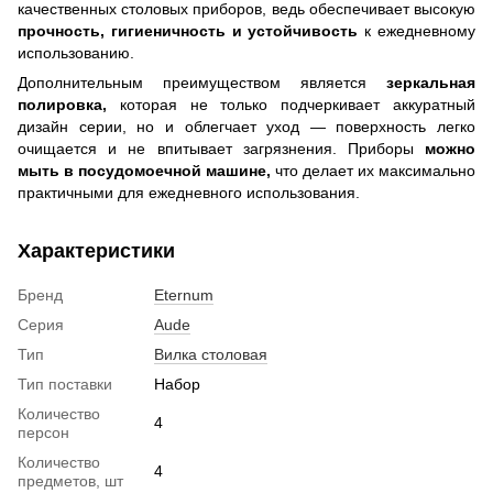
качественных столовых приборов, ведь обеспечивает высокую
прочность, гигиеничность и устойчивость
к ежедневному
использованию.
Дополнительным преимуществом является
зеркальная
полировка,
которая не только подчеркивает аккуратный
дизайн серии, но и облегчает уход — поверхность легко
очищается и не впитывает загрязнения. Приборы
можно
мыть в посудомоечной машине,
что делает их максимально
практичными для ежедневного использования.
Характеристики
Бренд
Eternum
Серия
Aude
Тип
Вилка столовая
Тип поставки
Набор
Количество
4
персон
Количество
4
предметов, шт