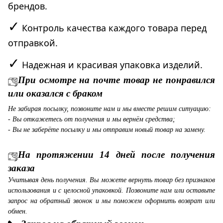
брендов.
✓
Контроль качества каждого товара перед
отправкой.
✓
Надежная и красивая упаковка изделий.
При осмотре на почте товар не понравился
или оказался с браком
Не забирая посылку, позвоните нам и мы вместе решим ситуацию:
- Вы откажетесь от получения и мы вернём средства;
- Вы не заберёте посылку и мы отправим новый товар на замену.
На протяжении 14 дней после получения
заказа
Учитывая день получения. Вы можете вернуть товар без признаков
использования и с целосной упаковкой. Позвоните нам или оставьте
запрос на обратный звонок и мы поможем оформить возврат или
обмен.