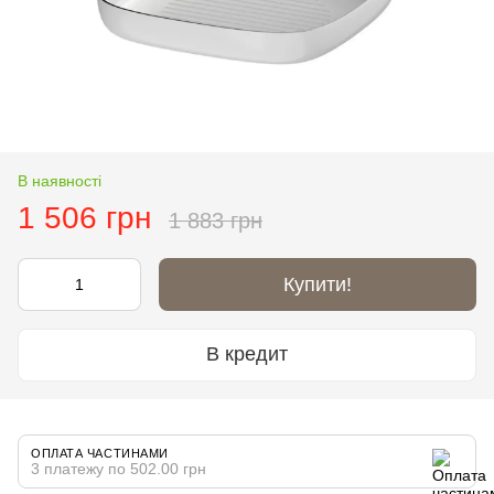
В наявності
1 506 грн
1 883 грн
Купити!
В кредит
ОПЛАТА ЧАСТИНАМИ
3 платежу по 502.00 грн