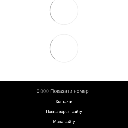
0
8
0
0
Показати номер
Контакти
Повна версія сайту
Мапа сайту