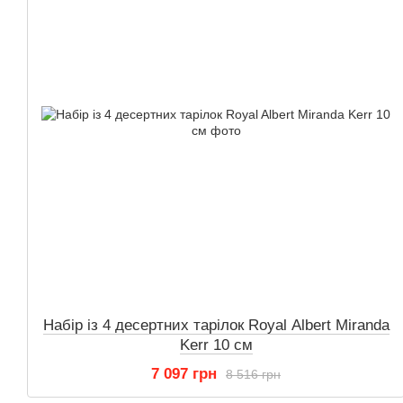
Набір із 4 десертних тарілок Royal Albert Miranda
Kerr 10 см
7 097 грн
8 516 грн