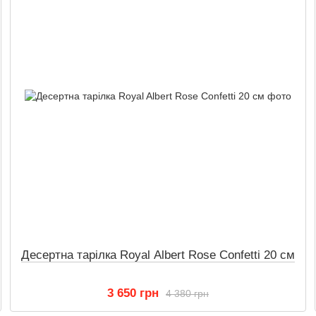
Десертна тарілка Royal Albert Rose Confetti 20 см
3 650 грн
4 380 грн