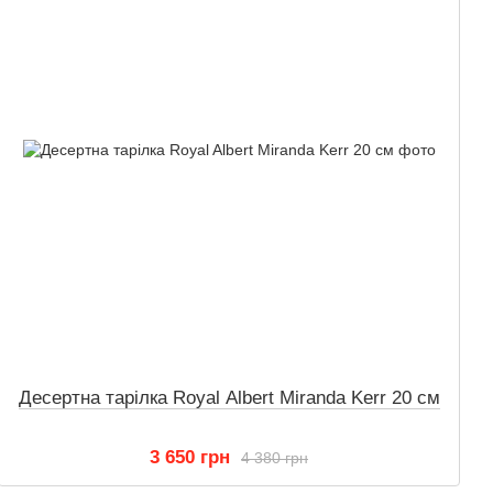
Десертна тарілка Royal Albert Miranda Kerr 20 см
3 650 грн
4 380 грн