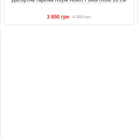
3 650 грн
4 380 грн