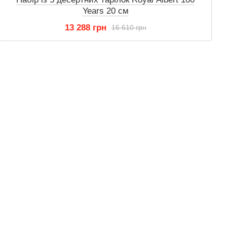
Years 20 см
13 288 грн
16 610 грн