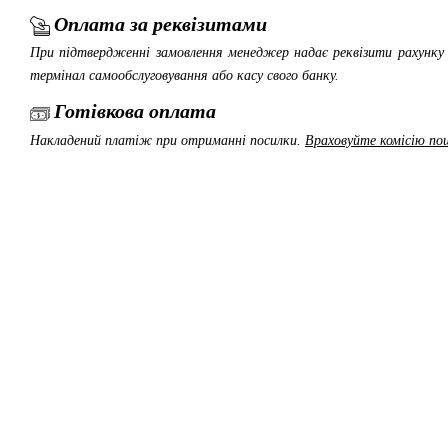
Оплата за реквізитами
При підтвердженні замовлення менеджер надає реквізити рахунку 
термінал самообслуговування або касу свого банку.
Готівкова оплата
Накладений платіж при отриманні посилки.
Враховуйте комісію пош