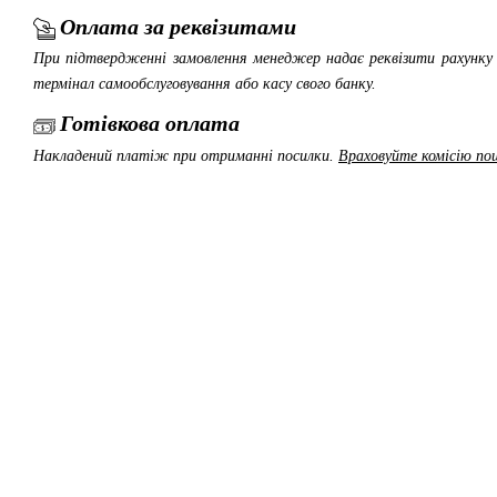
Оплата за реквізитами
При підтвердженні замовлення менеджер надає реквізити рахунку 
термінал самообслуговування або касу свого банку.
Готівкова оплата
Накладений платіж при отриманні посилки.
Враховуйте комісію пош