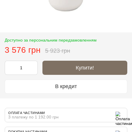
Доступно за персональним передзамовленням
3 576 грн
5 923 грн
Купити!
В кредит
ОПЛАТА ЧАСТИНАМИ
3 платежу по 1 192.00 грн
ПОКУПКА ЧАСТИНАМИ