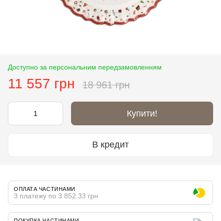
Доступно за персональним передзамовленням
11 557 грн
18 961 грн
Купити!
В кредит
ОПЛАТА ЧАСТИНАМИ
3 платежу по 3 852.33 грн
ПОКУПКА ЧАСТИНАМИ