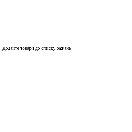
Додайте товари до списку бажань