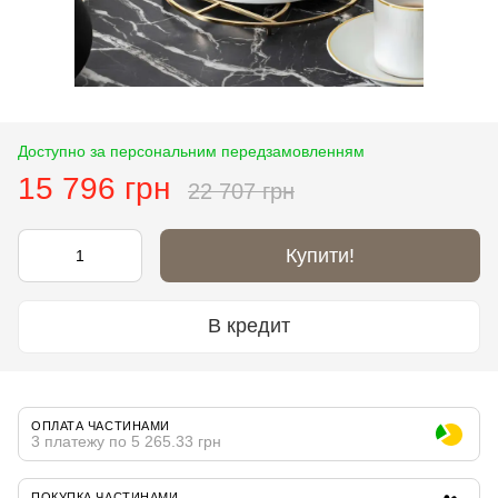
Доступно за персональним передзамовленням
15 796 грн
22 707 грн
Купити!
В кредит
ОПЛАТА ЧАСТИНАМИ
3 платежу по 5 265.33 грн
ПОКУПКА ЧАСТИНАМИ