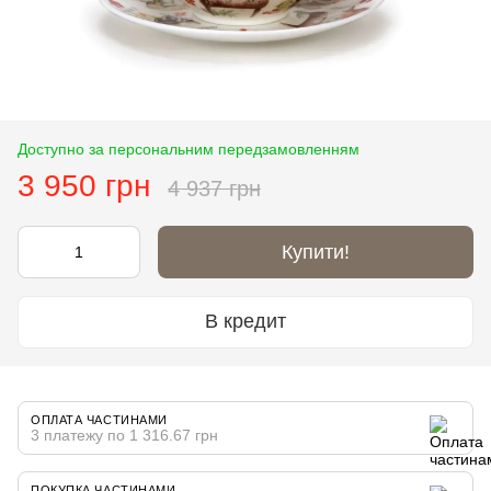
Доступно за персональним передзамовленням
3 950 грн
4 937 грн
Купити!
В кредит
ОПЛАТА ЧАСТИНАМИ
3 платежу по 1 316.67 грн
ПОКУПКА ЧАСТИНАМИ