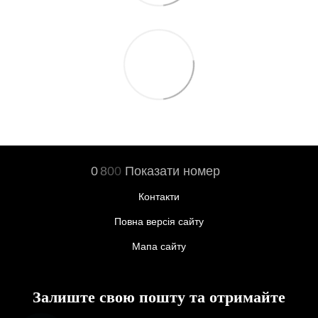
0
8
0
0
Показати номер
Контакти
Повна версія сайту
Мапа сайту
Залиште свою пошту та отримайте