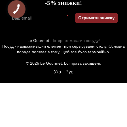
-5% знижки!
*
Отримати знижку
Le Gourmet -
Інтернет магазин посуду!
Посуд - найважливіший елемент при сервіруванні столу. Основна
порада полягає в тому, щоб все було гармонійно.
© 2026 Le Gourmet. Всі права захищені.
Укр
Рус