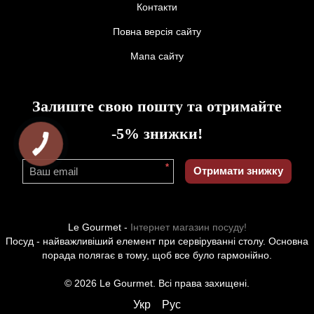
Контакти
Повна версія сайту
Мапа сайту
Залиште свою пошту та отримайте
-5% знижки!
*
Отримати знижку
Le Gourmet -
Інтернет магазин посуду!
Посуд - найважливіший елемент при сервіруванні столу. Основна
порада полягає в тому, щоб все було гармонійно.
© 2026 Le Gourmet. Всі права захищені.
Укр
Рус