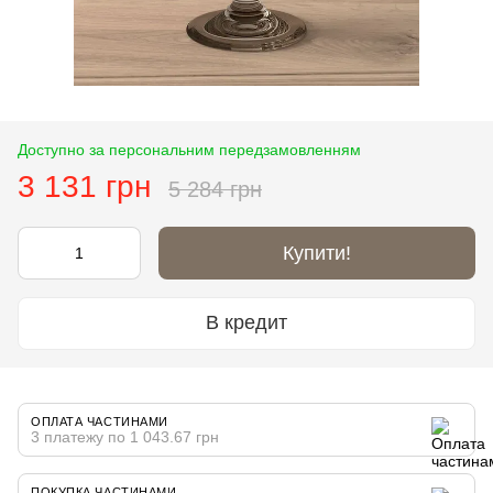
Доступно за персональним передзамовленням
3 131 грн
5 284 грн
Купити!
В кредит
ОПЛАТА ЧАСТИНАМИ
3 платежу по 1 043.67 грн
ПОКУПКА ЧАСТИНАМИ