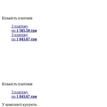
Кількість платежів
2 платежу
по
1 565.50 грн
3 платежу
по
1 043.67 грн
Кількість платежів
3 платежу
по
1 043.67 грн
У комплекті купують