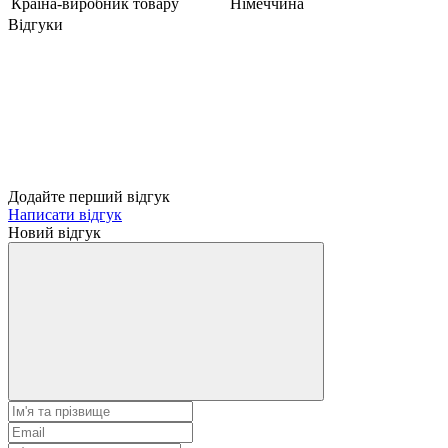
Країна-виробник товару
Німеччина
Відгуки
Додайте перший відгук
Написати відгук
Новий відгук