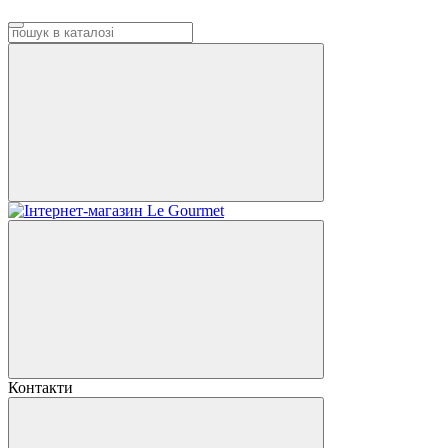
Контакти