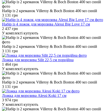
Набір із 2 креманок Villeroy & Boch Boston 400 мл синій
3 131 грн
Набір із 4 ложок для морозива Alessi Big Love 17 см
2 437 грн
У комплекті купують
Набір із 2 креманок Villeroy & Boch Boston 400 мл синій
3 131 грн
Ложка для морозива Silit 22,5 см порційна
1 464 грн
У комплекті купують
Набір із 2 креманок Villeroy & Boch Boston 400 мл синій
3 131 грн
Ложка для морозива Alessi Koki 17 см
3 974 грн
У комплекті купують