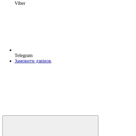
Viber
Telegram
Замовити дзвінок