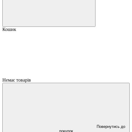
Кошик
Немає товарів
Повернутись до
покупок