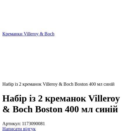
Креманки Villeroy & Boch
Набір із 2 креманок Villeroy & Boch Boston 400 мл синій
Набір із 2 креманок Villeroy
& Boch Boston 400 мл синій
Артикул:
1173090081
Написати відгук