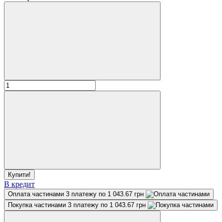
Купити!
В кредит
Оплата частинами
3 платежу по 1 043.67 грн
Покупка частинами
3 платежу по 1 043.67 грн