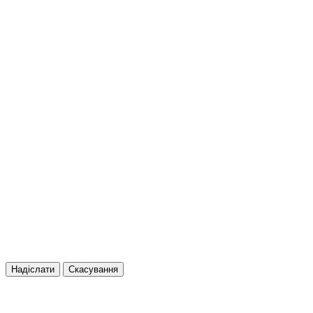
Надіслати
Скасування