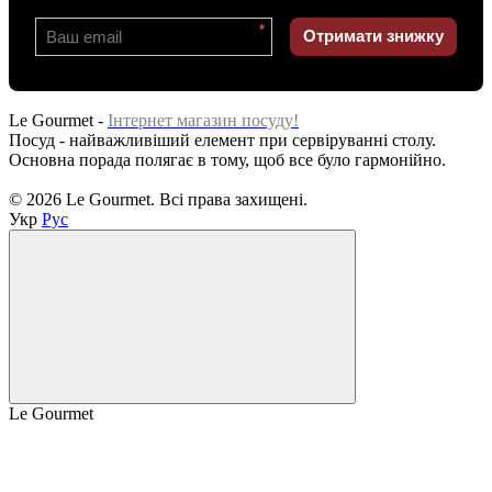
*
Отримати знижку
Le Gourmet -
Інтернет магазин посуду!
Посуд - найважливіший елемент при сервіруванні столу.
Основна порада полягає в тому, щоб все було гармонійно.
© 2026 Le Gourmet. Всі права захищені.
Укр
Рус
Le Gourmet