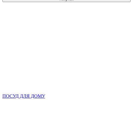
ПОСУД ДЛЯ ДОМУ