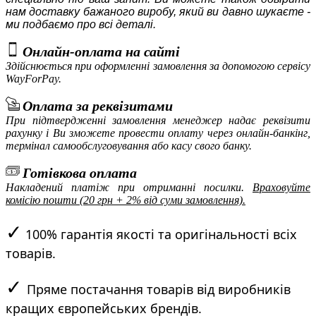
нам доставку бажаного виробу, який ви давно шукаєте -
ми подбаємо про всі деталі.
Онлайн-оплата на сайті
Здійснюється при оформленні замовлення за допомогою сервісу
WayForPay
.
Оплата за реквізитами
При підтвердженні замовлення менеджер надає реквізити
рахунку і Ви зможете провести оплату через онлайн-банкінг,
термінал самообслуговування або касу свого банку.
Готівкова оплата
Накладений платіж при отриманні посилки.
Враховуйте
комісію пошти (20 грн + 2% від суми замовлення).
✓
100% гарантія якості та оригінальності всіх
товарів.
✓
Пряме постачання товарів від виробників
кращих європейських брендів.