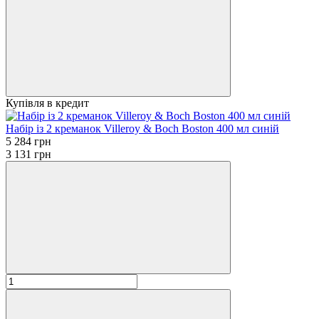
Купівля в кредит
Набір із 2 креманок Villeroy & Boch Boston 400 мл синій
5 284 грн
3 131 грн