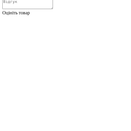
Оцініть товар