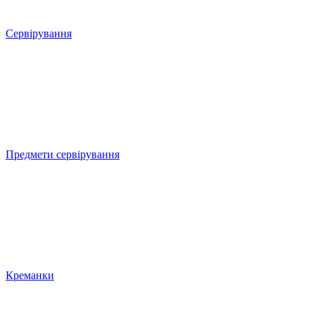
Сервірування
Предмети сервірування
Креманки