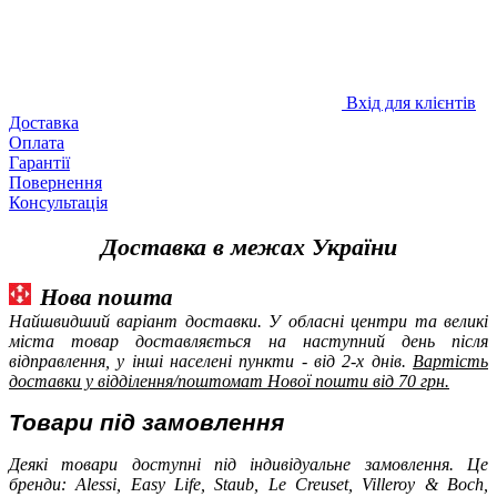
Вхід для клієнтів
Доставка
Оплата
Гарантії
Повернення
Консультація
Доставка в межах України
Нова пошта
Найшвидший варіант доставки. У обласні центри та великі
міста товар доставляється на наступний день після
відправлення, у інші населені пункти - від 2-х днів.
Вартість
доставки у відділення/поштомат Нової пошти від 70 грн.
Товари під замовлення
Деякі товари доступні під індивідуальне замовлення. Це
бренди: Alessi, Easy Life, Staub, Le Creuset, Villeroy & Boch,