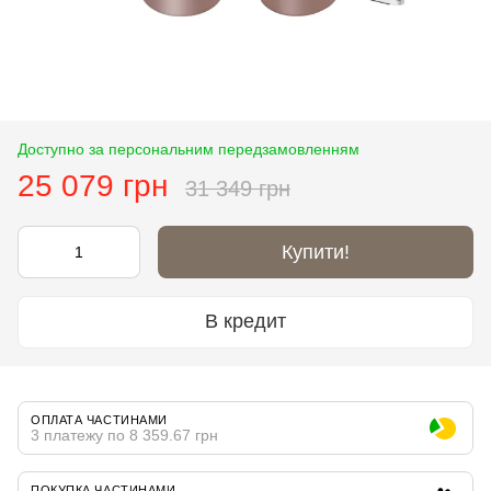
Доступно за персональним передзамовленням
25 079 грн
31 349 грн
Купити!
В кредит
ОПЛАТА ЧАСТИНАМИ
3 платежу по 8 359.67 грн
ПОКУПКА ЧАСТИНАМИ