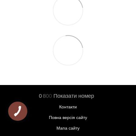
0
8
0
0
Показати номер
Контакти
Повна версія сайту
Мапа сайту