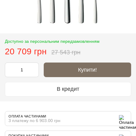
Доступно за персональним передзамовленням
20 709 грн
27 543 грн
Купити!
В кредит
ОПЛАТА ЧАСТИНАМИ
3 платежу по 6 903.00 грн
ПОКУПКА ЧАСТИНАМИ