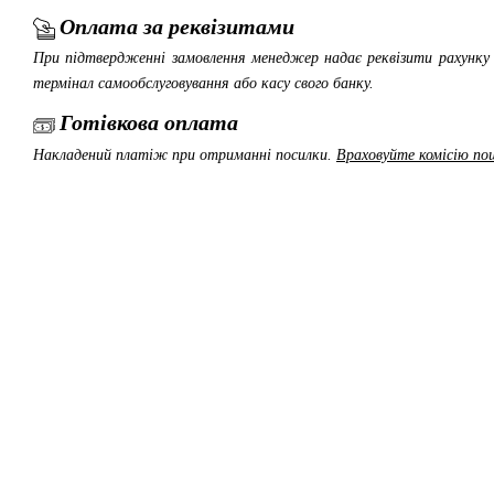
Оплата за реквізитами
При підтвердженні замовлення менеджер надає реквізити рахунку 
термінал самообслуговування або касу свого банку.
Готівкова оплата
Накладений платіж при отриманні посилки.
Враховуйте комісію пош