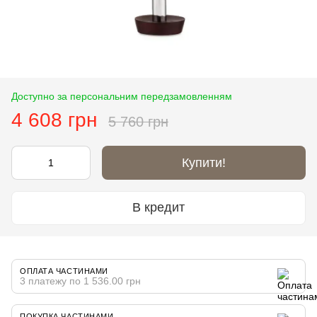
Доступно за персональним передзамовленням
4 608 грн
5 760 грн
Купити!
В кредит
ОПЛАТА ЧАСТИНАМИ
3 платежу по 1 536.00 грн
ПОКУПКА ЧАСТИНАМИ