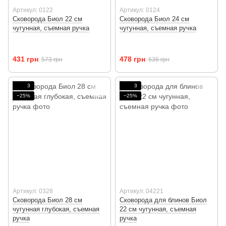
Артикул: 0122
Артикул: 0124
Сковорода Биол 22 см
Сковорода Биол 24 см
чугунная, съемная ручка
чугунная, съемная ручка
431 грн
478 грн
573 грн
636 грн
3
3
−25%
−25%
Артикул: 0328
Артикул: 04221
Сковорода Биол 28 см
Сковорода для блинов Биол
чугунная глубокая, съемная
22 см чугунная, съемная
ручка
ручка