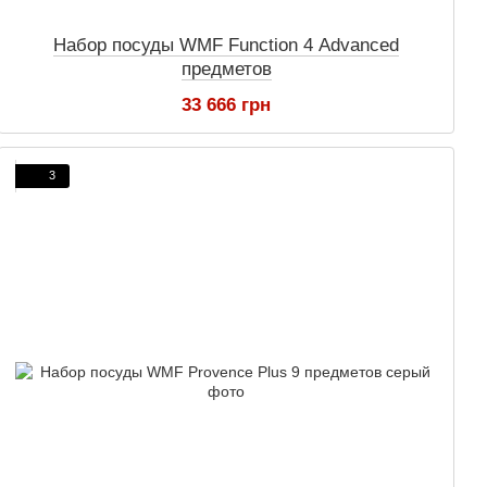
Набор посуды WMF Function 4 Advanced
предметов
33 666 грн
3