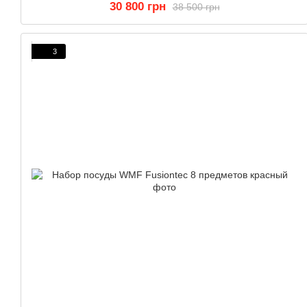
30 800 грн
38 500 грн
3