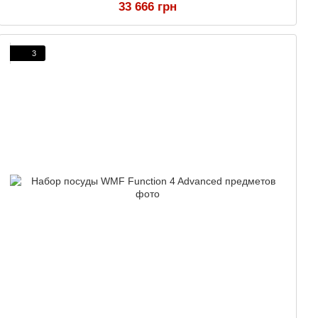
33 666 грн
3