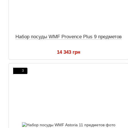
Набор посуды WMF Provence Plus 9 предметов
14 343 грн
3