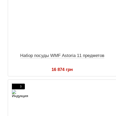
Набор посуды WMF Astoria 11 предметов
16 874 грн
3