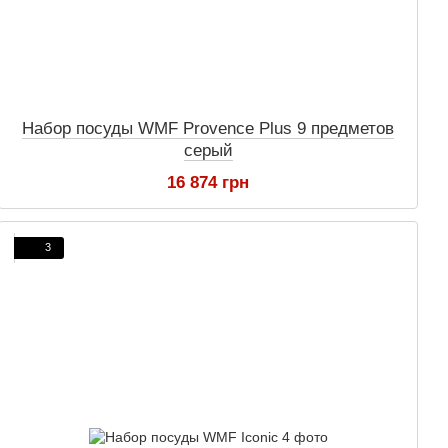
Набор посуды WMF Provence Plus 9 предметов
серый
16 874 грн
3