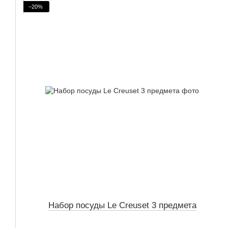
−20%
Набор посуды Le Creuset 3 предмета