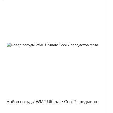
Набор посуды WMF Ultimate Cool 7 предметов