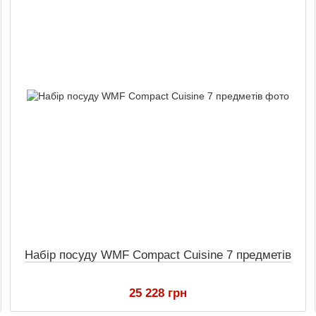
Набір посуду WMF Compact Cuisine 7 предметів
25 228 грн