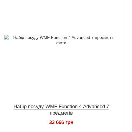
Набір посуду WMF Function 4 Advanced 7
предметів
33 666 грн