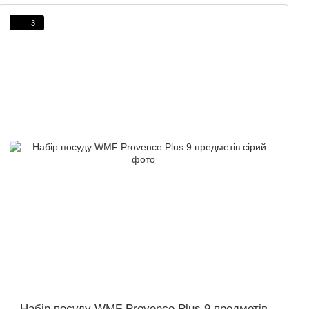
3
Набір посуду WMF Provence Plus 9 предметів