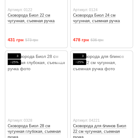
Артикул: 0122
Артикул: 0124
Сковорода Биол 22 см
Сковорода Биол 24 см
чугунная, съемная ручка
чугунная, съемная ручка
431 грн
478 грн
573 грн
636 грн
3
3
−25%
−25%
Артикул: 0328
Артикул: 04221
Сковорода Биол 28 см
Сковорода для блинов Биол
чугунная глубокая, съемная
22 см чугунная, съемная
ручка
ручка