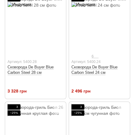
6
Артикул: 5400.28
Артикул: 5400.24
Сковорода De Buyer Blue
Сковорода De Buyer Blue
Carbon Steel 28 см
Carbon Steel 24 см
3 328 грн
2 496 грн
3
3
−25%
−25%