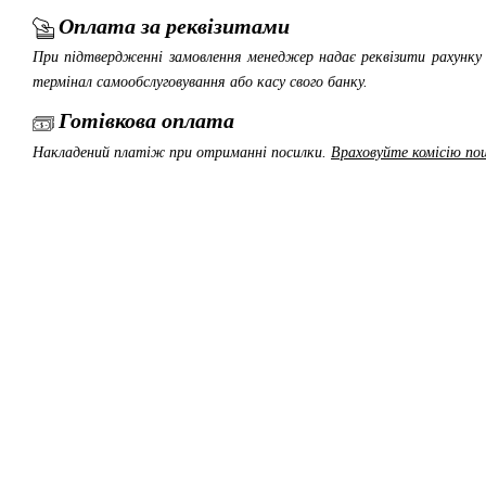
Оплата за реквізитами
При підтвердженні замовлення менеджер надає реквізити рахунку 
термінал самообслуговування або касу свого банку.
Готівкова оплата
Накладений платіж при отриманні посилки.
Враховуйте комісію пош