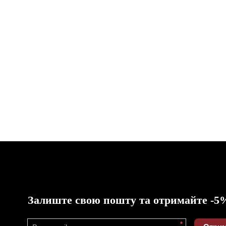
Залиште свою пошту та отримайте -5
*