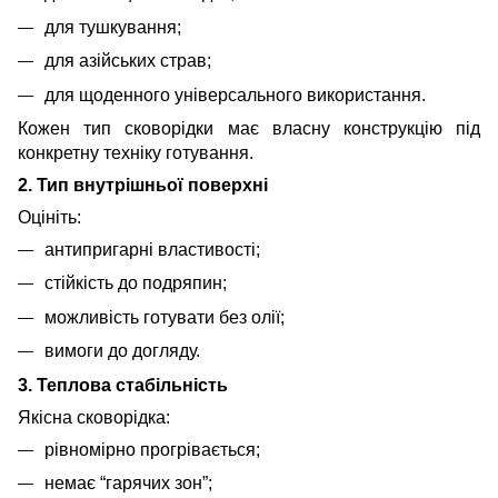
для тушкування;
для азійських страв;
для щоденного універсального використання.
Кожен тип сковорідки має власну конструкцію під
конкретну техніку готування.
2. Тип внутрішньої поверхні
Оцініть:
антипригарні властивості;
стійкість до подряпин;
можливість готувати без олії;
вимоги до догляду.
3. Теплова стабільність
Якісна сковорідка:
рівномірно прогрівається;
немає “гарячих зон”;