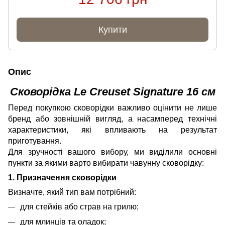
Купити
Опис
Сковорідка Le Creuset Signature 16 см
Перед покупкою сковорідки важливо оцінити не лише
бренд або зовнішній вигляд, а насамперед технічні
характеристики, які впливають на результат
приготування.
Для зручності вашого вибору, ми виділили основні
пункти за якими варто вибирати чавунну сковорідку:
1. Призначення сковорідки
Визначте, який тип вам потрібний:
для стейків або страв на грилю;
для млинців та оладок;