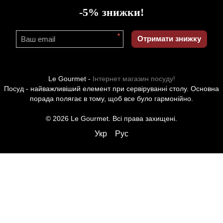
-5% знижки!
*
Отримати знижку
Le Gourmet -
Інтернет магазин посуду!
Посуд - найважливіший елемент при сервіруванні столу. Основна
порада полягає в тому, щоб все було гармонійно.
© 2026 Le Gourmet. Всі права захищені.
Укр
Рус