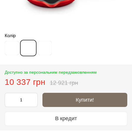
Колір
Доступно за персональним передзамовленням
10 337 грн
12 921 грн
Купити!
В кредит