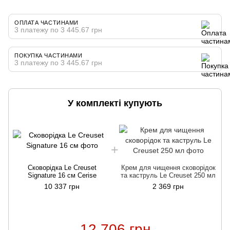
ОПЛАТА ЧАСТИНАМИ
3 платежу по 3 445.67 грн
ПОКУПКА ЧАСТИНАМИ
3 платежу по 3 445.67 грн
У комплекті купують
Сковорідка Le Creuset
Крем для чищення сковорідок
Signature 16 см Cerise
та каструль Le Creuset 250 мл
10 337 грн
2 369 грн
12 706 грн