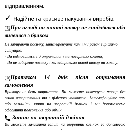
відправленням.
✓
Надійне та красиве пакування виробів.
При огляді на пошті товар не сподобався або
виявився з браком
Не забираючи посилку, зателефонуйте нам і ми разом вирішимо
ситуацію:
- Ви відмовитесь від отримання і ми повернемо кошти;
- Ви не заберете посилку і ми відправимо новий товар на заміну.
Протягом 14 днів після отримання
замовлення
Враховуючи день отримання. Ви можете повернути товар без
ознак використання та з цілісною упаковкою. Зателефонуйте нам
або залишіть запит на зворотній дзвінок і ми допоможемо
оформити повернення або обмін.
Запит на зворотній дзвінок
Ви можете залишити запит на зворотній дзвінок за допомогою