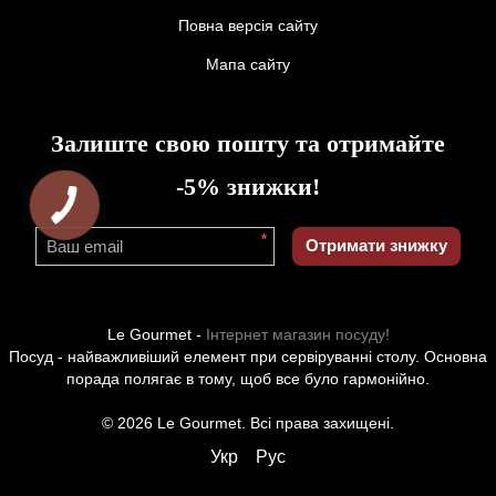
Повна версія сайту
Мапа сайту
Залиште свою пошту та отримайте
-5% знижки!
*
Отримати знижку
Le Gourmet -
Інтернет магазин посуду!
Посуд - найважливіший елемент при сервіруванні столу. Основна
порада полягає в тому, щоб все було гармонійно.
© 2026 Le Gourmet. Всі права захищені.
Укр
Рус