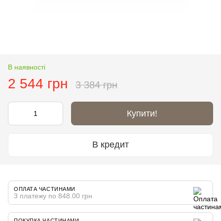
В наявності
2 544 грн
3 384 грн
Купити!
В кредит
ОПЛАТА ЧАСТИНАМИ
3 платежу по 848.00 грн
ПОКУПКА ЧАСТИНАМИ