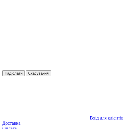
Надіслати
Скасування
Вхід для клієнтів
Доставка
Оплата