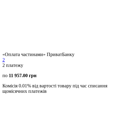
«Оплата частинами» ПриватБанку
2
2
платежу
по
11 957.00 грн
Комісія 0.01% від вартості товару під час списання
щомісячних платежів