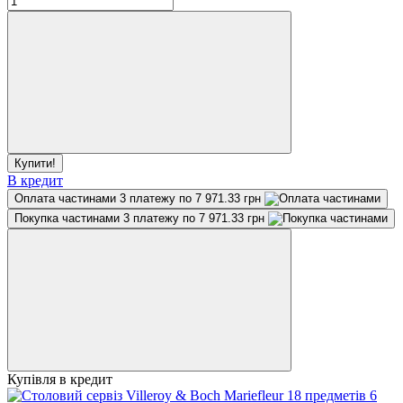
Купити!
В кредит
Оплата частинами
3 платежу по 7 971.33 грн
Покупка частинами
3 платежу по 7 971.33 грн
Купівля в кредит