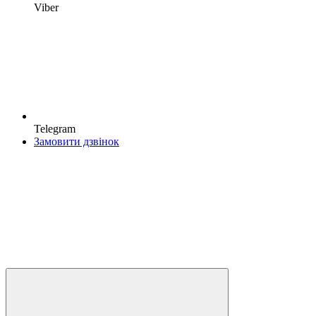
Viber
Telegram
Замовити дзвінок