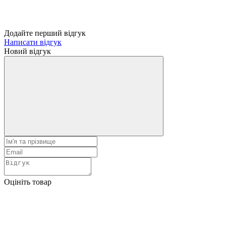
Додайте перший відгук
Написати відгук
Новий відгук
Оцініть товар