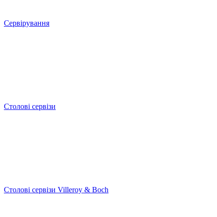
Сервірування
Столові сервізи
Столові сервізи Villeroy & Boch