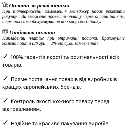
Оплата за реквізитами
При підтвердженні замовлення менеджер надає реквізити
рахунку і Ви зможете провести оплату через онлайн-банкінг,
термінал самообслуговування або касу свого банку.
Готівкова оплата
Накладений платіж при отриманні посилки.
Враховуйте
комісію пошти (20 грн + 2% від суми замовлення).
✓
100% гарантія якості та оригінальності всіх
товарів.
✓
Пряме постачання товарів від виробників
кращих європейських брендів.
✓
Контроль якості кожного товару перед
відправленням.
✓
Надійне та красиве пакування виробів.