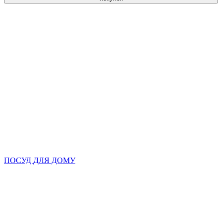
ПОСУД ДЛЯ ДОМУ