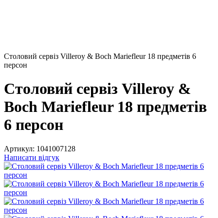
Столовий сервіз Villeroy & Boch Mariefleur 18 предметів 6
персон
Столовий сервіз Villeroy &
Boch Mariefleur 18 предметів
6 персон
Артикул:
1041007128
Написати відгук