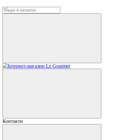
Контакти