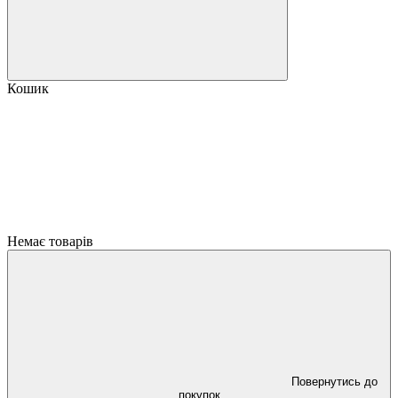
Кошик
Немає товарів
Повернутись до
покупок