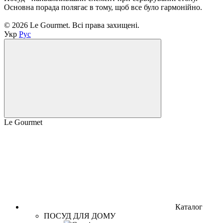
Основна порада полягає в тому, щоб все було гармонійно.
© 2026 Le Gourmet. Всі права захищені.
Укр
Рус
Le Gourmet
Каталог
ПОСУД ДЛЯ ДОМУ