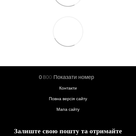
0
8
0
0
Показати номер
Контакти
Повна версія сайту
Мапа сайту
Залиште свою пошту та отримайте