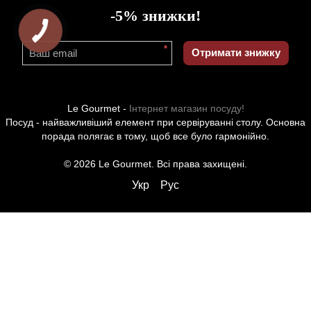
-5% знижки!
*
Отримати знижку
Le Gourmet -
Інтернет магазин посуду!
Посуд - найважливіший елемент при сервіруванні столу. Основна
порада полягає в тому, щоб все було гармонійно.
© 2026 Le Gourmet. Всі права захищені.
Укр
Рус