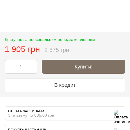
Доступно за персональним передзамовленням
1 905 грн
2 875 грн
Купити!
В кредит
ОПЛАТА ЧАСТИНАМИ
3 платежу по 635.00 грн
ПОКУПКА ЧАСТИНАМИ