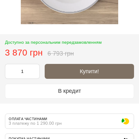
Доступно за персональним передзамовленням
3 870 грн
6 793 грн
Купити!
В кредит
ОПЛАТА ЧАСТИНАМИ
3 платежу по 1 290.00 грн
ПОКУПКА ЧАСТИНАМИ