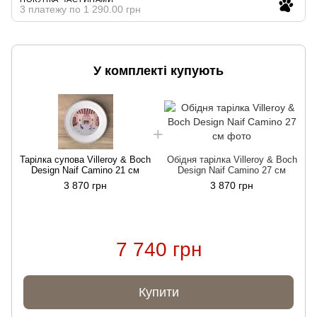
3 платежу по 1 290.00 грн
У комплекті купують
Тарілка супова Villeroy & Boch
Обідня тарілка Villeroy & Boch
Design Naif Camino 21 см
Design Naif Camino 27 см
3 870 грн
3 870 грн
7 740 грн
Купити