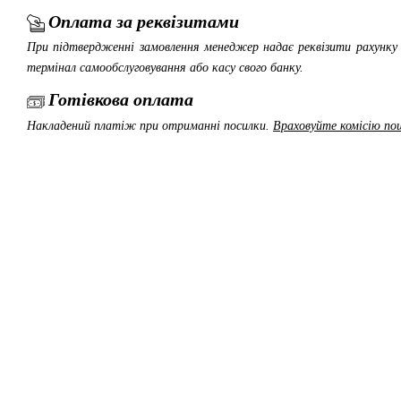
Оплата за реквізитами
При підтвердженні замовлення менеджер надає реквізити рахунку 
термінал самообслуговування або касу свого банку.
Готівкова оплата
Накладений платіж при отриманні посилки.
Враховуйте комісію пош