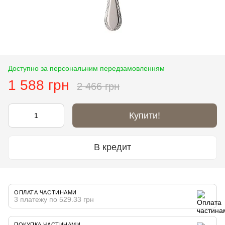
Доступно за персональним передзамовленням
1 588 грн
2 466 грн
Купити!
В кредит
ОПЛАТА ЧАСТИНАМИ
3 платежу по 529.33 грн
ПОКУПКА ЧАСТИНАМИ