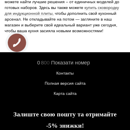
можете найти лучшие решения – от единичных моделей до
готовых наборов. Здесь вы также можете
купить сковородку
для индукционной плиты
, чтобы дополнить свой кухонный
арсенал. Не откладывайте на потом — загляните в наш
магазин и выберите свой идеальный вариант уже сегодня,
чтобы ваша кухня засияла новыми возможностями!
0
8
0
0
Показати номер
Контакты
Полная версия сайта
Карта сайта
Залиште свою пошту та отримайте
-5% знижки!