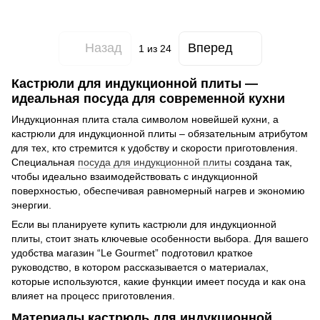
Назад
Вперед
1
из 24
Кастрюли для индукционной плиты —
идеальная посуда для современной кухни
Индукционная плита стала символом новейшей кухни, а
кастрюли для индукционной плиты – обязательным атрибутом
для тех, кто стремится к удобству и скорости приготовления.
Специальная
посуда для индукционной плиты
создана так,
чтобы идеально взаимодействовать с индукционной
поверхностью, обеспечивая равномерный нагрев и экономию
энергии.
Если вы планируете купить кастрюли для индукционной
плиты, стоит знать ключевые особенности выбора. Для вашего
удобства магазин “Le Gourmet” подготовил краткое
руководство, в котором рассказывается о материалах,
которые используются, какие функции имеет посуда и как она
влияет на процесс приготовления.
Материалы кастрюль для индукционной