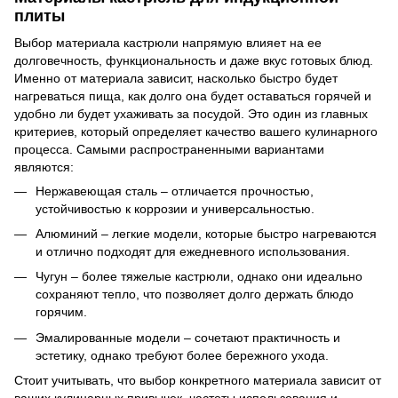
плиты
Выбор материала кастрюли напрямую влияет на ее
долговечность, функциональность и даже вкус готовых блюд.
Именно от материала зависит, насколько быстро будет
нагреваться пища, как долго она будет оставаться горячей и
удобно ли будет ухаживать за посудой. Это один из главных
критериев, который определяет качество вашего кулинарного
процесса. Самыми распространенными вариантами
являются:
Нержавеющая сталь – отличается прочностью,
устойчивостью к коррозии и универсальностью.
Алюминий – легкие модели, которые быстро нагреваются
и отлично подходят для ежедневного использования.
Чугун – более тяжелые кастрюли, однако они идеально
сохраняют тепло, что позволяет долго держать блюдо
горячим.
Эмалированные модели – сочетают практичность и
эстетику, однако требуют более бережного ухода.
Стоит учитывать, что выбор конкретного материала зависит от