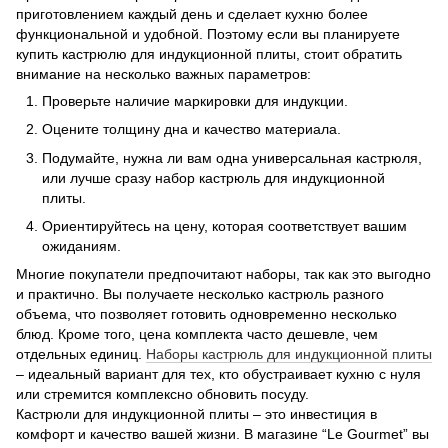
приготовлением каждый день и сделает кухню более
функциональной и удобной. Поэтому если вы планируете
купить кастрюлю для индукционной плиты, стоит обратить
внимание на несколько важных параметров:
Проверьте наличие маркировки для индукции.
Оцените толщину дна и качество материала.
Подумайте, нужна ли вам одна универсальная кастрюля,
или лучше сразу набор кастрюль для индукционной
плиты.
Ориентируйтесь на цену, которая соответствует вашим
ожиданиям.
Многие покупатели предпочитают наборы, так как это выгодно
и практично. Вы получаете несколько кастрюль разного
объема, что позволяет готовить одновременно несколько
блюд. Кроме того, цена комплекта часто дешевле, чем
отдельных единиц.
Наборы кастрюль для индукционной плиты
– идеальный вариант для тех, кто обустраивает кухню с нуля
или стремится комплексно обновить посуду.
Кастрюли для индукционной плиты – это инвестиция в
комфорт и качество вашей жизни. В магазине “Le Gourmet” вы