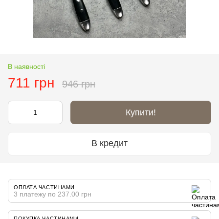
В наявності
711 грн
946 грн
Купити!
В кредит
ОПЛАТА ЧАСТИНАМИ
3 платежу по 237.00 грн
ПОКУПКА ЧАСТИНАМИ