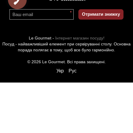
*
Отримати знижку
Le Gourmet -
Інтернет магазин посуду!
Посуд - найважливіший елемент при сервіруванні столу. Основна
порада полягає в тому, щоб все було гармонійно.
© 2026 Le Gourmet. Всі права захищені.
Укр
Рус