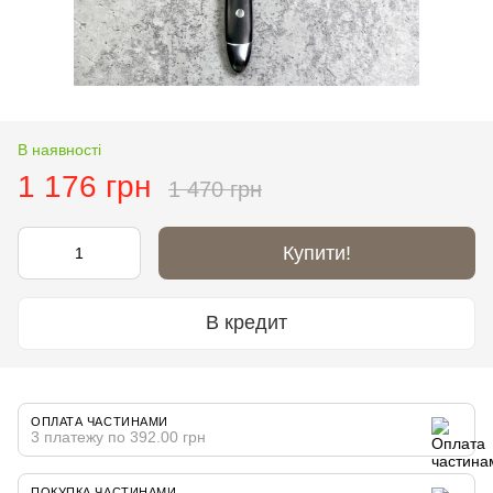
В наявності
1 176 грн
1 470 грн
Купити!
В кредит
ОПЛАТА ЧАСТИНАМИ
3 платежу по 392.00 грн
ПОКУПКА ЧАСТИНАМИ