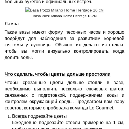
больших букетов и официальных встреч.
Ваза Pozzi Milano Home Heritage 18 см
Лампа
Такие вазы имеют форму песочных часов и хорошо
подойдут для наблюдения за развитием корневой
системы у луковицы. Обычно, их делают из стекла,
чтобы вы могли визуально контролировать, когда
долить воды.
Что сделать, чтобы цветы дольше простояли
Чтобы срезанные цветы дольше стояли в вазе,
необходимо выполнить несколько ключевых шагов,
связанных с подготовкой, поддержанием воды и
контролем окружающей среды. Предлагаем вам пару
советов, которые опробовала команда Le Gourmet.
Всегда подрезайте цветы
Ежедневно подрезайте стебли примерно на 1 см,
чтобы цветы дольше оставались свежими.