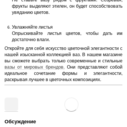
фрукты выделяют этилен, он будет способствовать
увяданию цветов.
Увлажняйте листья
Опрыскивайте листья цветов, чтобы дать им
достаточно влаги.
Откройте для себя искусство цветочной элегантности с
нашей изысканной коллекцией ваз. В нашем магазине
вы сможете выбрать только современные и стильные
вазы от мировых брендов.
Они представляют собой
идеальное сочетание формы и элегантности,
раскрывая лучшее в цветочных композициях.
Обсуждение