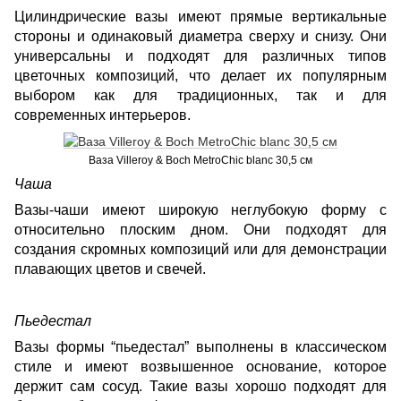
Цилиндрические вазы имеют прямые вертикальные
стороны и одинаковый диаметра сверху и снизу. Они
универсальны и подходят для различных типов
цветочных композиций, что делает их популярным
выбором как для традиционных, так и для
современных интерьеров.
Ваза Villeroy & Boch MetroChic blanc 30,5 см
Чаша
Вазы-чаши имеют широкую неглубокую форму с
относительно плоским дном. Они подходят для
создания скромных композиций или для демонстрации
плавающих цветов и свечей.
Пьедестал
Вазы формы “пьедестал” выполнены в классическом
стиле и имеют возвышенное основание, которое
держит сам сосуд. Такие вазы хорошо подходят для