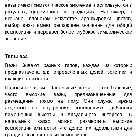
вазы имеют символическое значение и используются в
ритуалах, церемониях и традициях. Например, в
икебане, японском искусстве аранжировки цветов,
выбор вазы имеет решающее значение для общей
композиции и передает более глубокое символическое
значение.
Типы ваз
Вазы бывают разных типов, каждая из которых
предназначена для определенных целей, эстетики и
функциональности.
Напольные вазы. Напольные вазы — это большие,
часто высокие вазы, предназначенные для
размещения прямо на полу. Они служат ярким
акцентом во внутренних помещениях, добавляя
помещению высоты и визуального интереса. В
напольных вазах можно разместить высокие
композиции или ветки, что делает их идеальными для
грандиозных цветочных композиций.