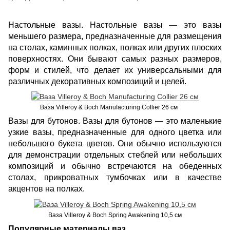
Настольные вазы. Настольные вазы — это вазы
меньшего размера, предназначенные для размещения
на столах, каминных полках, полках или других плоских
поверхностях. Они бывают самых разных размеров,
форм и стилей, что делает их универсальными для
различных декоративных композиций и целей.
Ваза Villeroy & Boch Manufacturing Collier 26 см
Вазы для бутонов. Вазы для бутонов — это маленькие
узкие вазы, предназначенные для одного цветка или
небольшого букета цветов. Они обычно используются
для демонстрации отдельных стеблей или небольших
композиций и обычно встречаются на обеденных
столах, прикроватных тумбочках или в качестве
акцентов на полках.
Ваза Villeroy & Boch Spring Awakening 10,5 см
Популярные материалы ваз