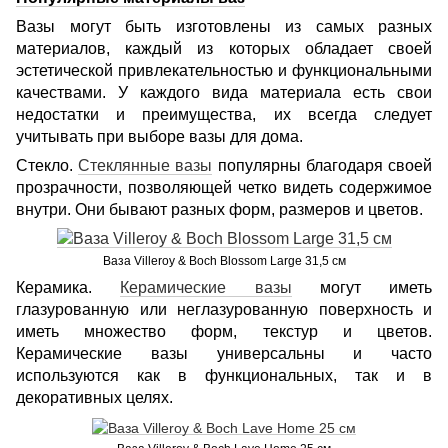
Вазы могут быть изготовлены из самых разных
материалов, каждый из которых обладает своей
эстетической привлекательностью и функциональными
качествами. У каждого вида материала есть свои
недостатки и преимущества, их всегда следует
учитывать при выборе вазы для дома.
Стекло.
Стеклянные вазы
популярны благодаря своей
прозрачности, позволяющей четко видеть содержимое
внутри. Они бывают разных форм, размеров и цветов.
Ваза Villeroy & Boch Blossom Large 31,5 см
Керамика.
Керамические вазы
могут иметь
глазурованную или неглазурованную поверхность и
иметь множество форм, текстур и цветов.
Керамические вазы универсальны и часто
используются как в функциональных, так и в
декоративных целях.