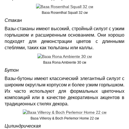
Ваза Rosenthal Squall 32 см
Стакан
Вазы-стаканы имеют высокий, стройный силуэт с узким
горлышком и расширенным основанием. Они хорошо
подходят для демонстрации цветов с длинными
стеблями, таких как тюльпаны или каллы.
Ваза Rona Ambiente 30 см
Бутон
Вазы-бутоны имеют классический элегантный силуэт с
широким округлым корпусом и более узким горлышком.
Их часто используют для формальных цветочных
композиций или в качестве декоративных акцентов в
традиционных стилях декора.
Ваза Villeroy & Boch Perlemor Home 22 см
Цилиндрическая