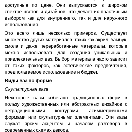
доступные по цене. Они выпускаются в широком
спектре цветов и дизайнов, что делает их практичным
выбором как для внутреннего, так и для наружного
использования.
Это всего лишь несколько примеров. Существует
множество других материалов, таких как акрил, бамбук,
смола и даже переработанные материалы, которые
можно использовать для создания уникальных и
привлекательных ваз. Выбор материала часто зависит
от таких факторов, как эстетические предпочтения,
предполагаемое использование и бюджет.
Виды ваз по форме
Скульптурная ваза
Некоторые вазы избегают традиционных форм в
пользу художественных или абстрактных дизайнов с
нетрадиционными контурами, асимметричными
формами или скульптурными элементами. Эти вазы
служат ярким акцентом и началом разговора в
современных схемах декора.