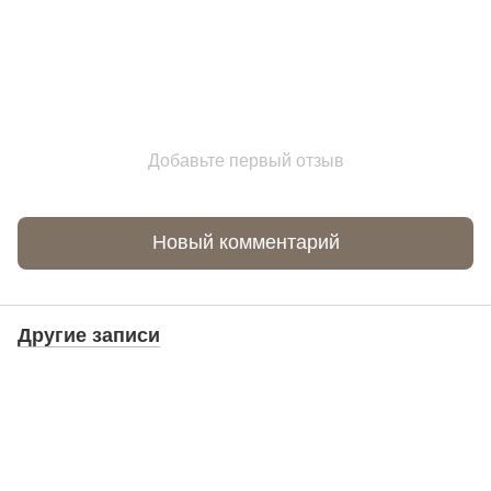
Добавьте первый отзыв
Новый комментарий
Другие записи